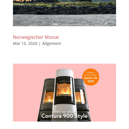
Norwegischer Monat
Mai 15, 2026
|
Allgemein