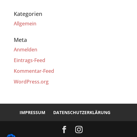
Kategorien
Allgemein
Meta
Anmelden
Eintrags-Feed
Kommentar-Feed
WordPress.org
IMPRESSUM
DATENSCHUTZERKLÄRUNG