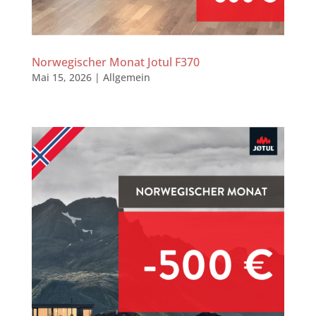
Norwegischer Monat Jotul F370
Mai 15, 2026
|
Allgemein