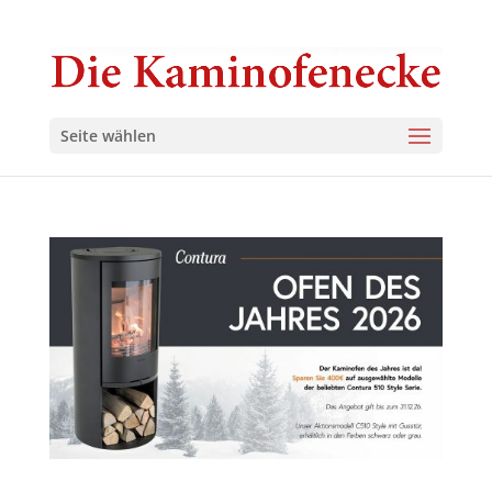
Seite wählen