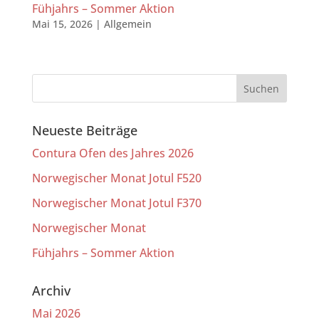
Fühjahrs – Sommer Aktion
Mai 15, 2026
|
Allgemein
Neueste Beiträge
Contura Ofen des Jahres 2026
Norwegischer Monat Jotul F520
Norwegischer Monat Jotul F370
Norwegischer Monat
Fühjahrs – Sommer Aktion
Archiv
Mai 2026