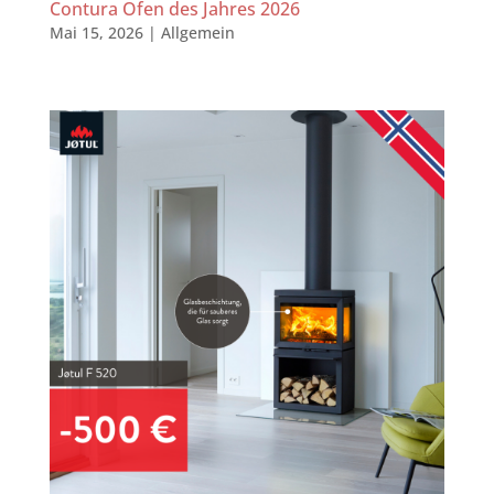
Contura Ofen des Jahres 2026
Mai 15, 2026
|
Allgemein