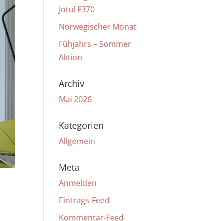
Jotul F370
Norwegischer Monat
Fühjahrs – Sommer
Aktion
Archiv
Mai 2026
Kategorien
Allgemein
Meta
Anmelden
Eintrags-Feed
Kommentar-Feed