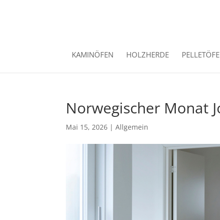
KAMINÖFEN
HOLZHERDE
PELLETÖF
Norwegischer Monat J
Mai 15, 2026
|
Allgemein